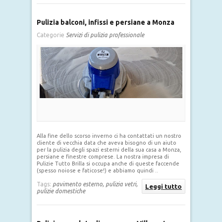
Pulizia balconi, infissi e persiane a Monza
Categorie
Servizi di pulizia professionale
Alla fine dello scorso inverno ci ha contattati un nostro
cliente di vecchia data che aveva bisogno di un aiuto
per la pulizia degli spazi esterni della sua casa a Monza,
persiane e finestre comprese. La nostra impresa di
Pulizie Tutto Brilla si occupa anche di queste faccende
(spesso noiose e faticose!) e abbiamo quindi ..
Tags:
pavimento esterno,
pulizia vetri,
Leggi tutto
pulizie domestiche