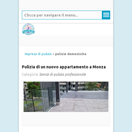
Clicca per navigare il menu...
Impresa di pulizie
»
pulizie domestiche
Pulizia di un nuovo appartamento a Monza
Categorie
Servizi di pulizia professionale