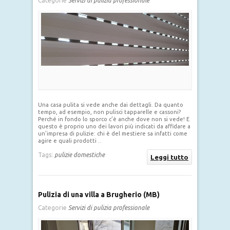
Categorie
Servizi di pulizia professionale
Una casa pulita si vede anche dai dettagli. Da quanto
tempo, ad esempio, non pulisci tapparelle e cassoni?
Perché in fondo lo sporco c’è anche dove non si vede! E
questo è proprio uno dei lavori più indicati da affidare a
un’impresa di pulizie: chi è del mestiere sa infatti come
agire e quali prodotti ..
Tags:
pulizie domestiche
Leggi tutto
Pulizia di una villa a Brugherio (MB)
Categorie
Servizi di pulizia professionale