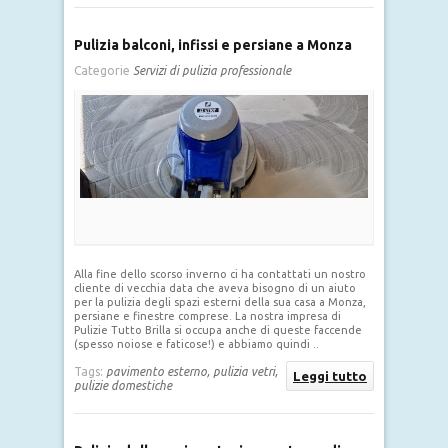
Pulizia balconi, infissi e persiane a Monza
Categorie
Servizi di pulizia professionale
Alla fine dello scorso inverno ci ha contattati un nostro
cliente di vecchia data che aveva bisogno di un aiuto
per la pulizia degli spazi esterni della sua casa a Monza,
persiane e finestre comprese. La nostra impresa di
Pulizie Tutto Brilla si occupa anche di queste faccende
(spesso noiose e faticose!) e abbiamo quindi ..
Tags:
pavimento esterno,
pulizia vetri,
Leggi tutto
pulizie domestiche