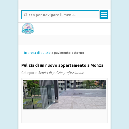
Clicca per navigare il menu...
Impresa di pulizie
»
pavimento esterno
Pulizia di un nuovo appartamento a Monza
Categorie
Servizi di pulizia professionale