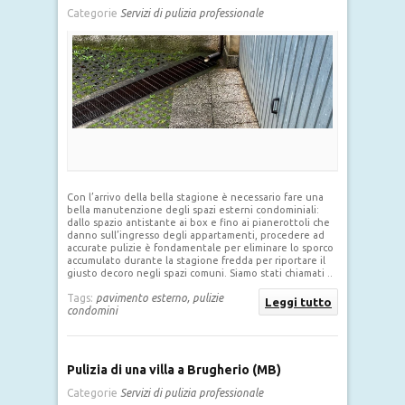
Categorie
Servizi di pulizia professionale
Con l’arrivo della bella stagione è necessario fare una
bella manutenzione degli spazi esterni condominiali:
dallo spazio antistante ai box e fino ai pianerottoli che
danno sull’ingresso degli appartamenti, procedere ad
accurate pulizie è fondamentale per eliminare lo sporco
accumulato durante la stagione fredda per riportare il
giusto decoro negli spazi comuni. Siamo stati chiamati ..
Tags:
pavimento esterno,
pulizie
Leggi tutto
condomini
Pulizia di una villa a Brugherio (MB)
Categorie
Servizi di pulizia professionale