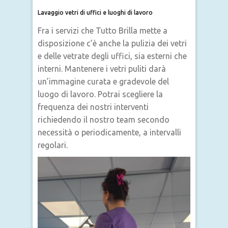
Lavaggio vetri di uffici e luoghi di lavoro
Fra i servizi che Tutto Brilla mette a
disposizione c’è anche la pulizia dei vetri
e delle vetrate degli uffici, sia esterni che
interni. Mantenere i vetri puliti darà
un’immagine curata e gradevole del
luogo di lavoro. Potrai scegliere la
frequenza dei nostri interventi
richiedendo il nostro team secondo
necessità o periodicamente, a intervalli
regolari.