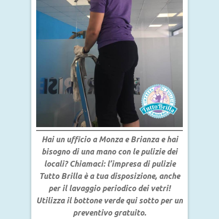
Hai un ufficio a Monza e Brianza e hai
bisogno di una mano con le pulizie dei
locali? Chiamaci: l’impresa di pulizie
Tutto Brilla è a tua disposizione, anche
per il lavaggio periodico dei vetri!
Utilizza il bottone verde qui sotto per un
preventivo gratuito.