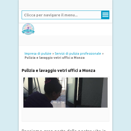
Clicca per navigare il menu...
Impresa di pulizie
»
Servizi di pulizia professionale
»
Pulizia e lavaggio vetri uffici a Monza
Pulizia e lavaggio vetri uffici a Monza