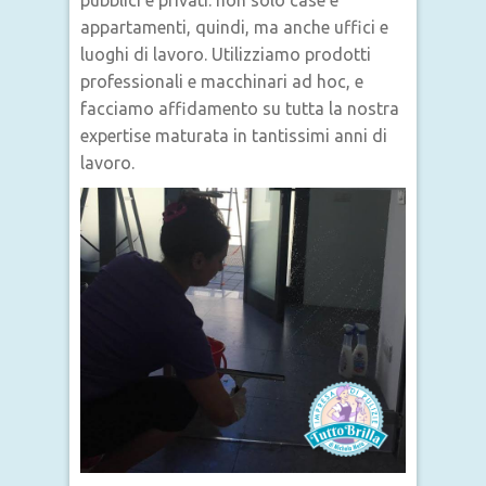
pubblici e privati: non solo case e
appartamenti, quindi, ma anche uffici e
luoghi di lavoro. Utilizziamo prodotti
professionali e macchinari ad hoc, e
facciamo affidamento su tutta la nostra
expertise maturata in tantissimi anni di
lavoro.