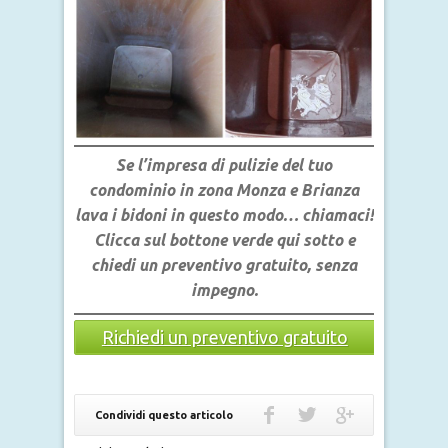
Se l’impresa di pulizie del tuo
condominio in zona Monza e Brianza
lava i bidoni in questo modo… chiamaci!
Clicca sul bottone verde qui sotto e
chiedi un preventivo gratuito, senza
impegno.
Richiedi un preventivo gratuito
Condividi questo articolo