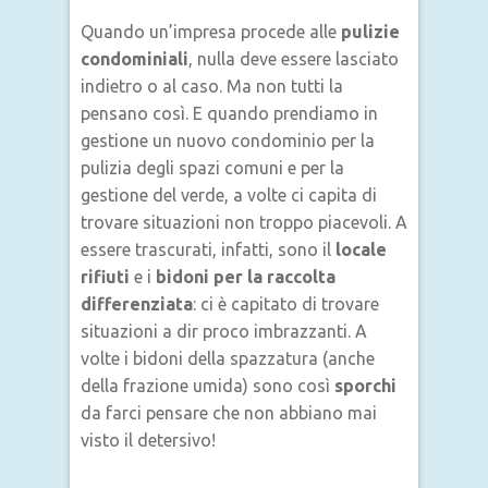
Quando un’impresa procede alle
pulizie
condominiali
, nulla deve essere lasciato
indietro o al caso. Ma non tutti la
pensano così. E quando prendiamo in
gestione un nuovo condominio per la
pulizia degli spazi comuni e per la
gestione del verde, a volte ci capita di
trovare situazioni non troppo piacevoli. A
essere trascurati, infatti, sono il
locale
rifiuti
e i
bidoni per la raccolta
differenziata
: ci è capitato di trovare
situazioni a dir proco imbrazzanti. A
volte i bidoni della spazzatura (anche
della frazione umida) sono così
sporchi
da farci pensare che non abbiano mai
visto il detersivo!