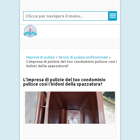
Clicca per navigare il menu...
Impresa di pulizie
»
Servizi di pulizia professionale
»
L’impresa di pulizie del tuo condominio pulisce così i
bidoni della spazzatura?
L’impresa di pulizie del tuo condominio
pulisce così i bidoni della spazzatura?