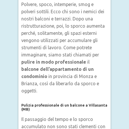
Polvere, spoco, intemperie, smog e
polveri sottili. Ecco chi sono i nemici dei
nostri balconi e terrazzi. Dopo una
ristrutturazione, poi, lo sporco aumenta
perché, solitamente, gli spazi esterni
vengono utilizzati per accumulare gli
strumenti di lavoro. Come potrete
immaginare, siamo stati chiamati per
pulire in modo professionale
il
balcone dell’appartamento di un
condominio
in provincia di Monza e
Brianza, così da liberarlo da sporco e
oggetti.
Pulizia professionale di un balcone a Villasanta
(MB)
Il passaggio del tempo e lo sporco
accumulato non sono stati clementi con