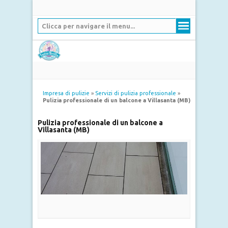
Clicca per navigare il menu...
Impresa di pulizie
»
Servizi di pulizia professionale
»
Pulizia professionale di un balcone a Villasanta (MB)
Pulizia professionale di un balcone a
Villasanta (MB)