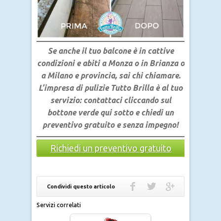
Se anche il tuo balcone è in cattive
condizioni e abiti a Monza o in Brianza o
a Milano e provincia, sai chi chiamare.
L’impresa di pulizie Tutto Brilla è al tuo
servizio: contattaci cliccando sul
bottone verde qui sotto e chiedi un
preventivo gratuito e senza impegno!
Richiedi un preventivo gratuito
Condividi questo articolo
Servizi correlati