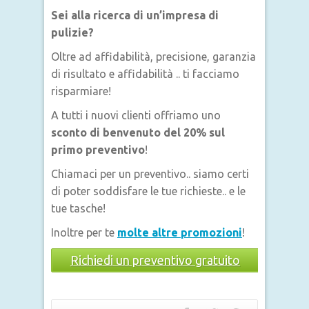
Sei alla ricerca di un’impresa di
pulizie?
Oltre ad affidabilità, precisione, garanzia
di risultato e affidabilità .. ti facciamo
risparmiare!
A tutti i nuovi clienti offriamo uno
sconto di benvenuto del 20% sul
primo preventivo
!
Chiamaci per un preventivo.. siamo certi
di poter soddisfare le tue richieste.. e le
tue tasche!
Inoltre per te
molte altre promozioni
!
Richiedi un preventivo gratuito