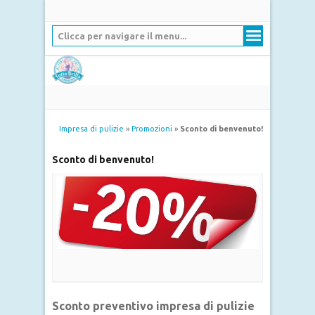
Clicca per navigare il menu...
Impresa di pulizie
»
Promozioni
»
Sconto di benvenuto!
Sconto di benvenuto!
Sconto preventivo impresa di pulizie